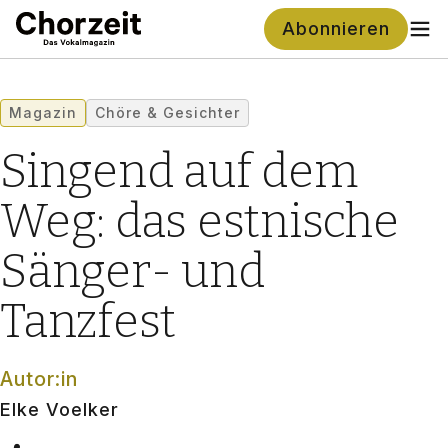
Abonnieren
Magazin
Chöre & Gesichter
Singend auf dem
Weg: das estnische
Sänger- und
Tanzfest
Autor:in
Elke Voelker