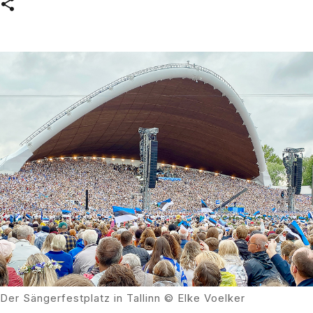
Der Sängerfestplatz in Tallinn © Elke Voelker