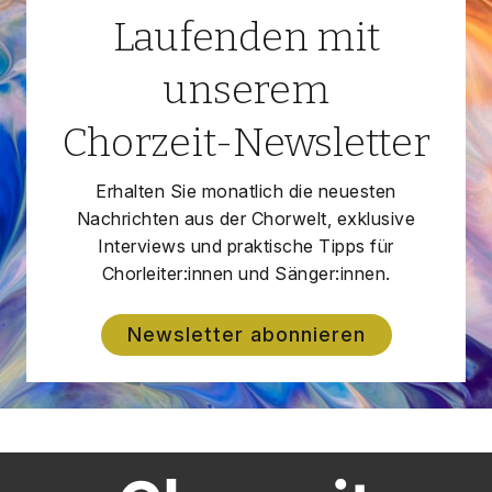
Laufenden mit
unserem
Chorzeit-Newsletter
Erhalten Sie monatlich die neuesten
Nachrichten aus der Chorwelt, exklusive
Interviews und praktische Tipps für
Chorleiter:innen und Sänger:innen.
Newsletter abonnieren