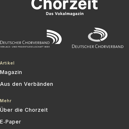
Artikel
Magazin
Aus den Verbänden
Mehr
Über die Chorzeit
E‑Paper