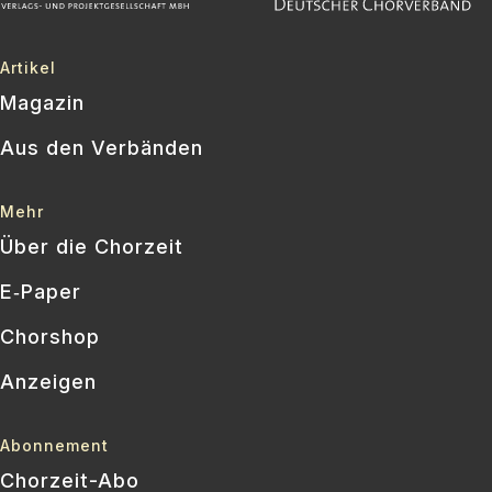
Artikel
Magazin
Aus den Verbänden
Mehr
Über die Chorzeit
E‑Paper
Chorshop
Anzeigen
Abonnement
Chorzeit-Abo