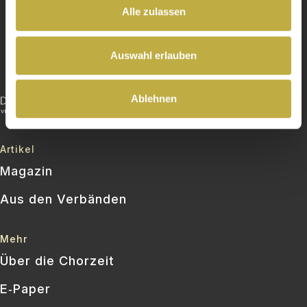
Alle zulassen
Auswahl erlauben
Ablehnen
Artikel
Magazin
Aus den Verbänden
Mehr
Über die Chorzeit
E‑Paper