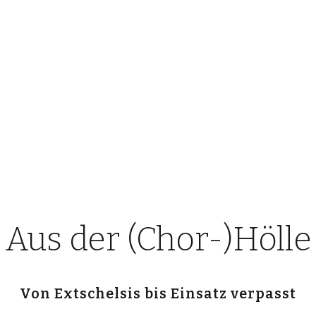
Aus der (Chor-)Hölle
Von Extschelsis bis Einsatz verpasst