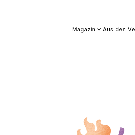
Magazin
Aus den V