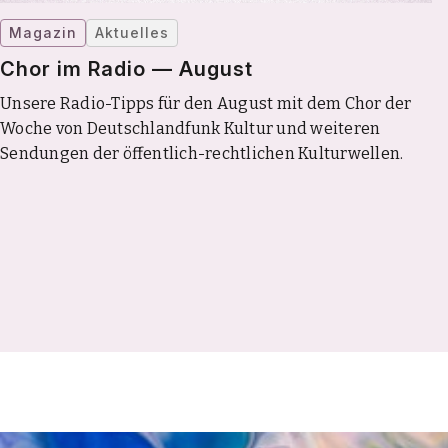
Magazin
Aktuelles
Chor im Radio — August
Unsere Radio-Tipps für den August mit dem Chor der
Woche von Deutschlandfunk Kultur und weiteren
Sendungen der öffentlich-rechtlichen Kulturwellen.