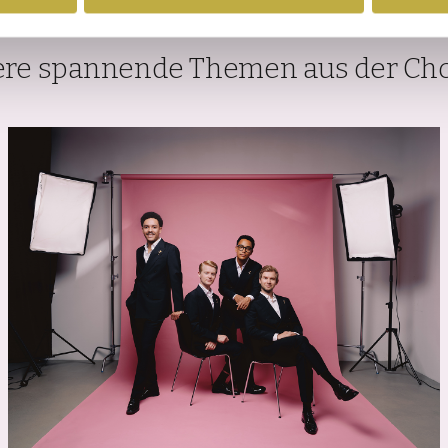
Verwandte Artikel
ere spannende Themen aus der Cho