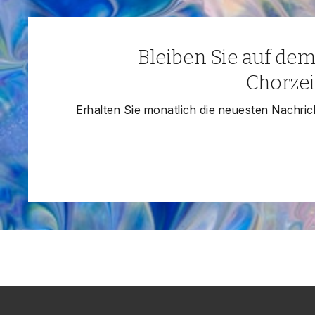
Bleiben Sie auf de
Chorzei
Erhalten Sie monatlich die neuesten Nachrich