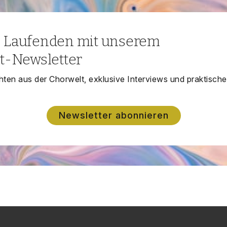
m Laufenden mit unserem
t-Newsletter
ten aus der Chorwelt, exklusive Interviews und praktische
Newsletter abonnieren