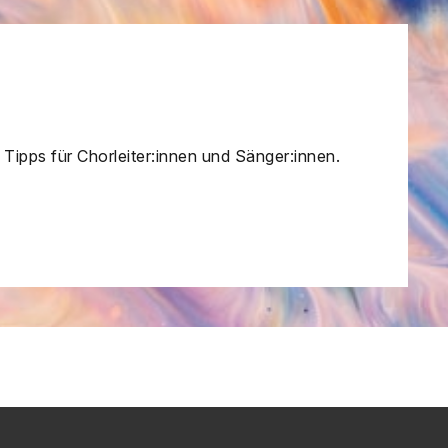
 Tipps für Chorleiter:innen und Sänger:innen.