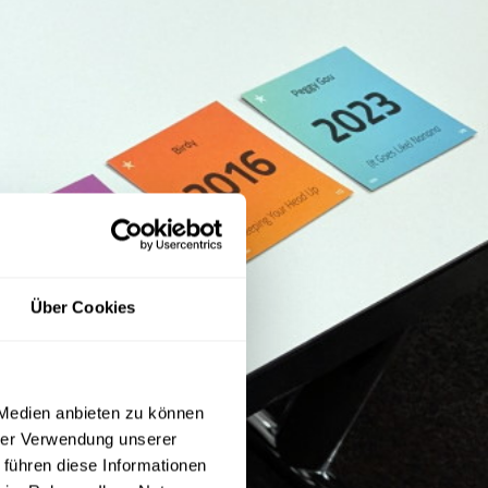
Über Cookies
 Medien anbieten zu können
hrer Verwendung unserer
 führen diese Informationen