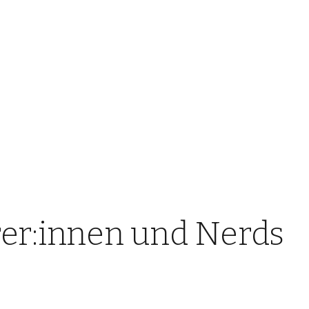
örer:innen und Nerds