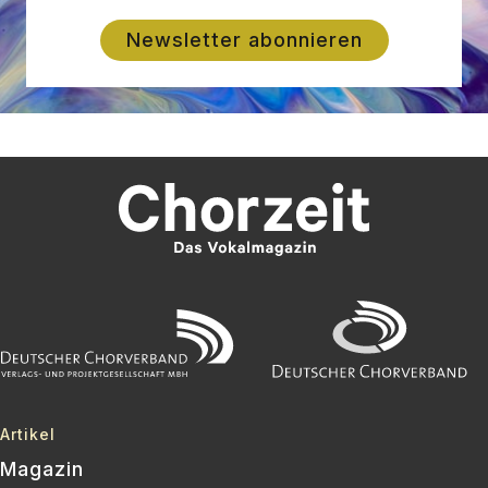
Newsletter abonnieren
Artikel
Magazin