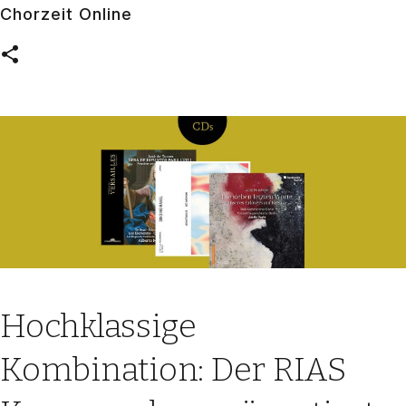
Chorzeit Online
Hochklassige
Kombination: Der RIAS