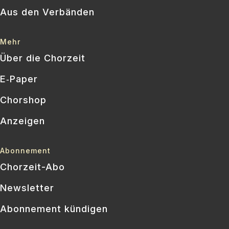
Aus den Verbänden
Mehr
Über die Chorzeit
E‑Paper
Chorshop
Anzeigen
Abonnement
Chorzeit-Abo
Newsletter
Abonnement kündigen