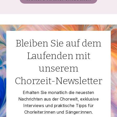
Bleiben Sie auf dem
Laufenden mit
unserem
Chorzeit-Newsletter
Erhalten Sie monatlich die neuesten
Nachrichten aus der Chorwelt, exklusive
Interviews und praktische Tipps für
Chorleiter:innen und Sänger:innen.