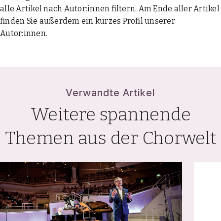
alle Artikel nach Autor:innen filtern. Am Ende aller Artikel
finden Sie außerdem ein kurzes Profil unserer
Autor:innen.
Verwandte Artikel
Weitere spannende
Themen aus der Chorwelt